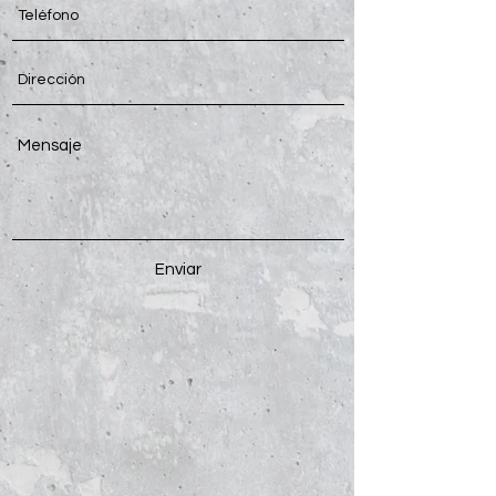
Enviar