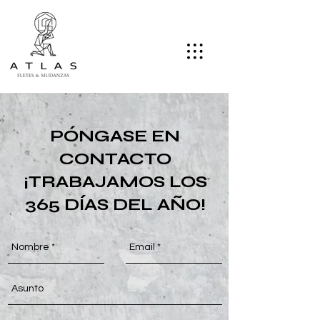
PÓNGASE
EN
CONTACTO
¡TRABAJAMOS LOS
365 DÍAS DEL AÑO!